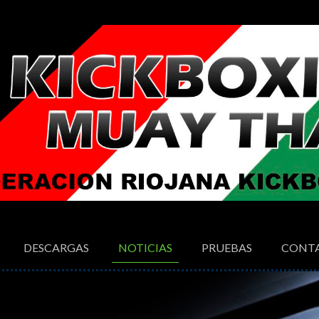
DESCARGAS
NOTICIAS
PRUEBAS
CONT