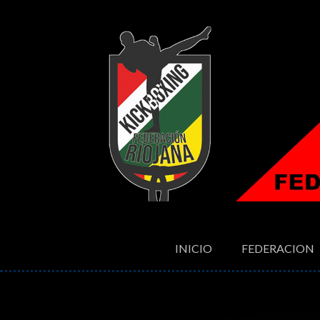
INICIO
FEDERACION