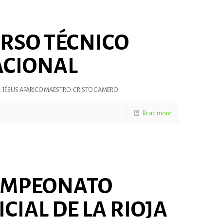
RSO TÉCNICO
CIONAL
 JÉSUS APARICO MAESTRO: CRISTO GAMERO
Read more
AMPEONATO
ICIAL DE LA RIOJA