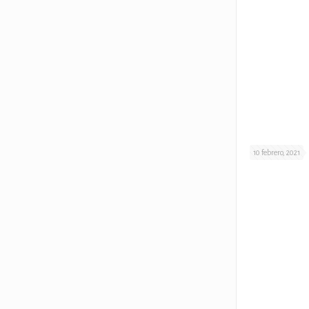
10 febrero, 2021