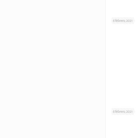
6 febrero, 2021
6 febrero, 2021