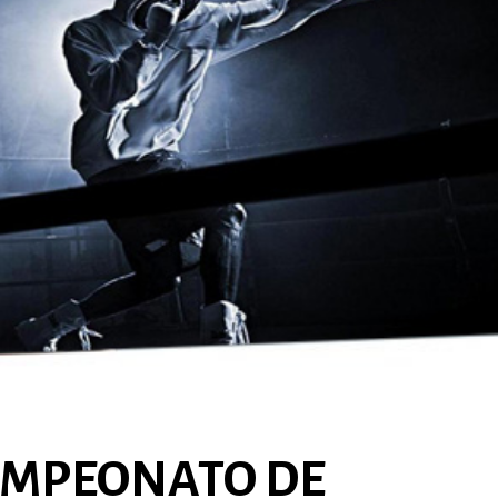
MPEONATO DE