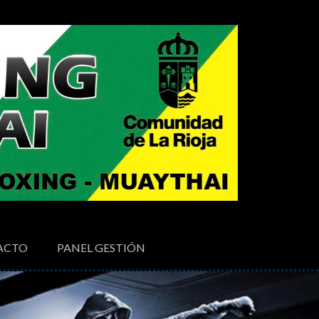
ACTO
PANEL GESTIÓN