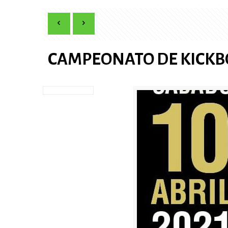
CAMPEONATO DE KICKBO