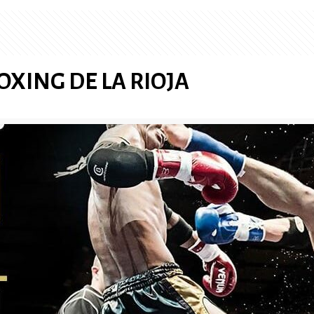
XING DE LA RIOJA