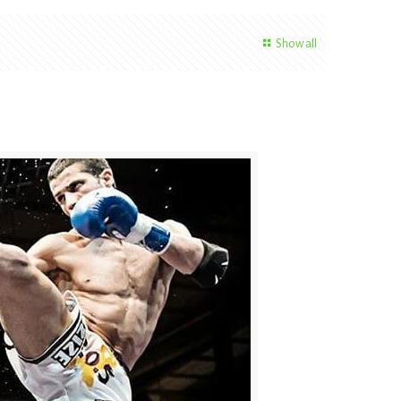
Show all