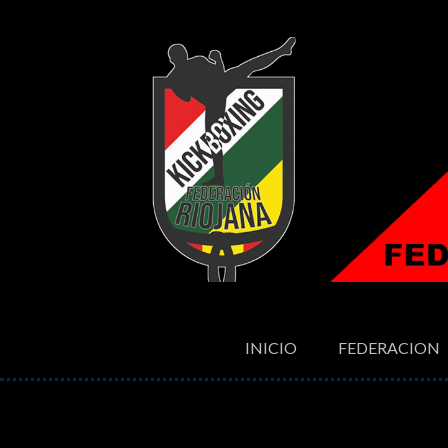
INICIO
FEDERACION