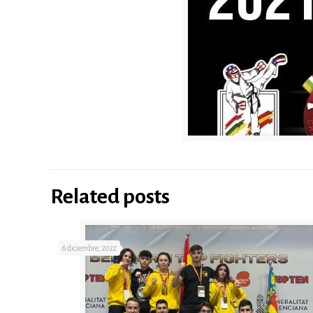
Related posts
6 diciembre, 2022