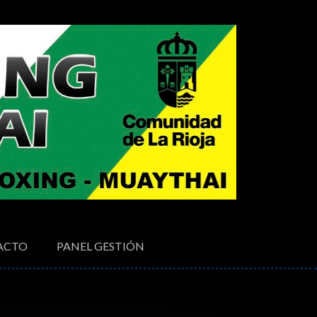
ACTO
PANEL GESTIÓN