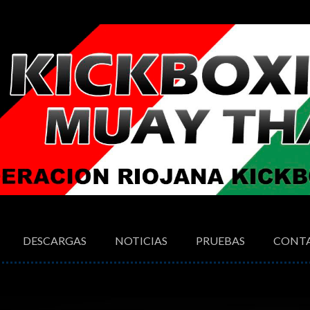
DESCARGAS
NOTICIAS
PRUEBAS
CONT