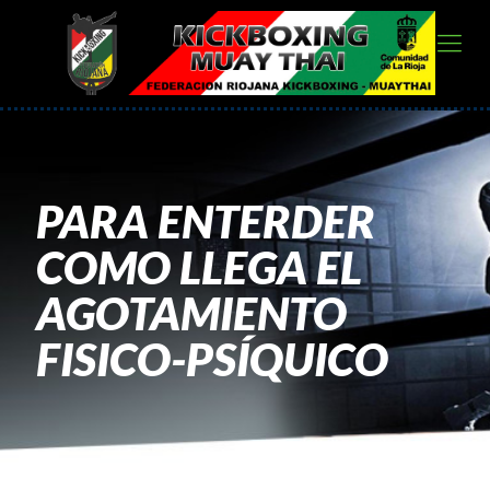
PARA ENTERDER
COMO LLEGA EL
AGOTAMIENTO
FISICO-PSÍQUICO