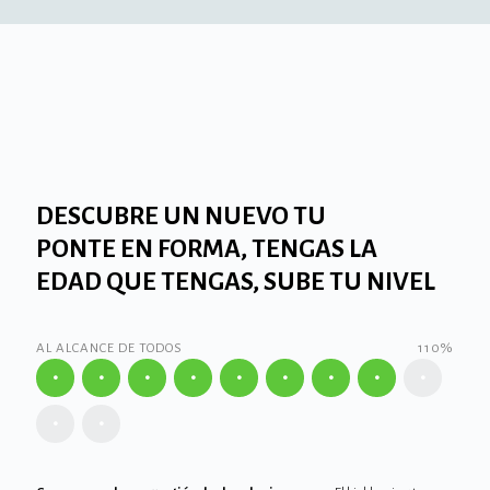
DESCUBRE UN NUEVO TU
PONTE EN FORMA, TENGAS LA
EDAD QUE TENGAS, SUBE TU NIVEL
AL ALCANCE DE TODOS
110%