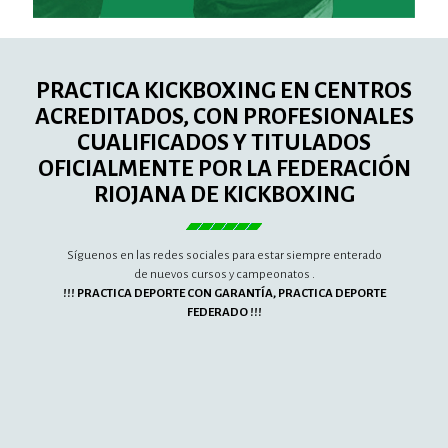
PRACTICA KICKBOXING EN CENTROS
ACREDITADOS, CON PROFESIONALES
CUALIFICADOS Y TITULADOS
OFICIALMENTE POR LA FEDERACIÓN
RIOJANA DE KICKBOXING
Síguenos en las redes sociales para estar siempre enterado
de nuevos cursos y campeonatos .
!!! PRACTICA DEPORTE CON GARANTÍA, PRACTICA DEPORTE
FEDERADO !!!