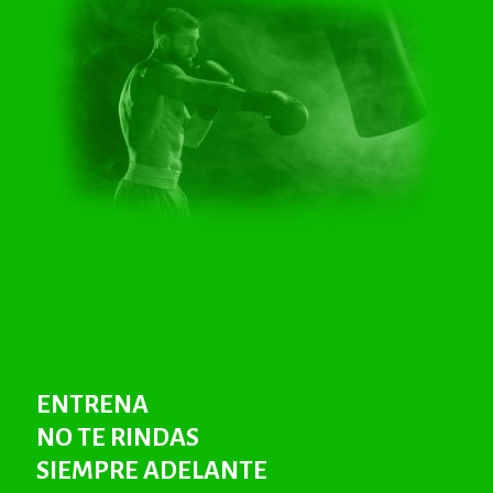
ENTRENA
NO TE RINDAS
SIEMPRE ADELANTE