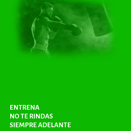
ENTRENA
NO TE RINDAS
SIEMPRE ADELANTE