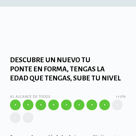
DESCUBRE UN NUEVO TU
PONTE EN FORMA, TENGAS LA
EDAD QUE TENGAS, SUBE TU NIVEL
AL ALCANCE DE TODOS
110%