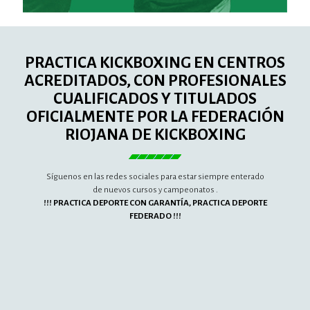
PRACTICA KICKBOXING EN CENTROS
ACREDITADOS, CON PROFESIONALES
CUALIFICADOS Y TITULADOS
OFICIALMENTE POR LA FEDERACIÓN
RIOJANA DE KICKBOXING
Síguenos en las redes sociales para estar siempre enterado
de nuevos cursos y campeonatos .
!!! PRACTICA DEPORTE CON GARANTÍA, PRACTICA DEPORTE
FEDERADO !!!